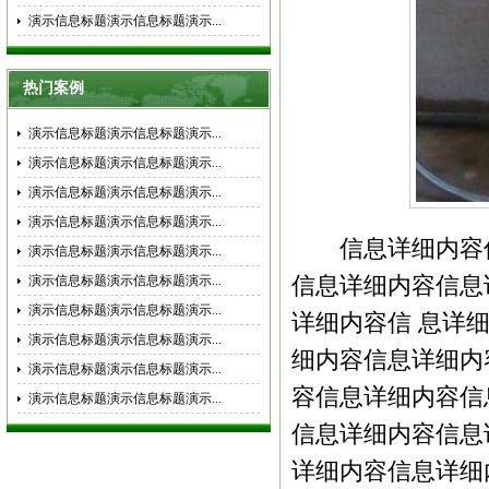
演示信息标题演示信息标题演示...
热门案例
演示信息标题演示信息标题演示...
演示信息标题演示信息标题演示...
演示信息标题演示信息标题演示...
演示信息标题演示信息标题演示...
信息详细内容信
演示信息标题演示信息标题演示...
演示信息标题演示信息标题演示...
信息详细内容信息
演示信息标题演示信息标题演示...
详细内容信 息详
演示信息标题演示信息标题演示...
细内容信息详细内
演示信息标题演示信息标题演示...
容信息详细内容信
演示信息标题演示信息标题演示...
信息详细内容信息
详细内容信息详细