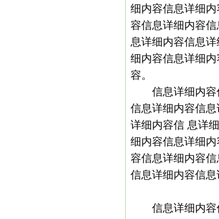
细内容信息详细内
容信息详细内容信
息详细内容信息详
细内容信息详细内
容。
信息详细内容信
信息详细内容信息
详细内容信 息详
细内容信息详细内
容信息详细内容信
信息详细内容信息
信息详细内容信