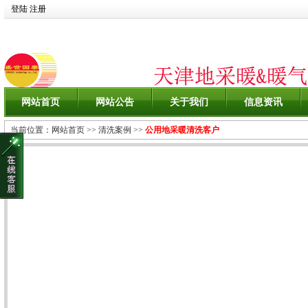
登陆
注册
网站首页
网站公告
关于我们
信息资讯
当前位置：
网站首页
>>
清洗案例
>>
公用地采暖清洗客户