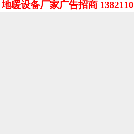
地暖设备厂家广告招商 1382110 