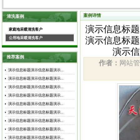
案例详情
清洗案例
演示信息标题
家庭地采暖清洗客户
演示信息标题
公用地采暖清洗客户
演示信
推荐案例
作者：
网站
演示信息标题演示信息标题演示...
演示信息标题演示信息标题演示...
演示信息标题演示信息标题演示...
演示信息标题演示信息标题演示...
演示信息标题演示信息标题演示...
演示信息标题演示信息标题演示...
演示信息标题演示信息标题演示...
演示信息标题演示信息标题演示...
演示信息标题演示信息标题演示...