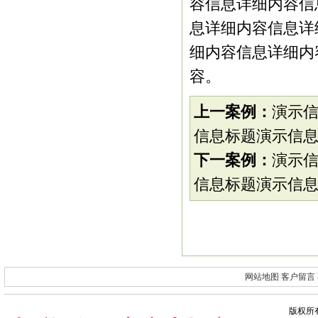
容信息详细内容信
息详细内容信息详
细内容信息详细内
容。
上一案例：
演示
信息标题演示信息
下一案例：
演示
信息标题演示信息
网站地图
客户留言
版权所有