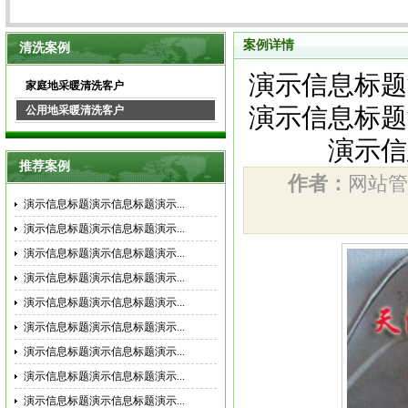
案例详情
清洗案例
演示信息标题
家庭地采暖清洗客户
演示信息标题
公用地采暖清洗客户
演示信
推荐案例
作者：
网站
演示信息标题演示信息标题演示...
演示信息标题演示信息标题演示...
演示信息标题演示信息标题演示...
演示信息标题演示信息标题演示...
演示信息标题演示信息标题演示...
演示信息标题演示信息标题演示...
演示信息标题演示信息标题演示...
演示信息标题演示信息标题演示...
演示信息标题演示信息标题演示...