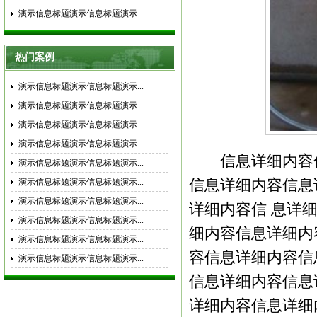
演示信息标题演示信息标题演示...
热门案例
演示信息标题演示信息标题演示...
演示信息标题演示信息标题演示...
演示信息标题演示信息标题演示...
演示信息标题演示信息标题演示...
信息详细内容信
演示信息标题演示信息标题演示...
演示信息标题演示信息标题演示...
信息详细内容信息
演示信息标题演示信息标题演示...
详细内容信 息详
演示信息标题演示信息标题演示...
细内容信息详细内
演示信息标题演示信息标题演示...
容信息详细内容信
演示信息标题演示信息标题演示...
信息详细内容信息
详细内容信息详细