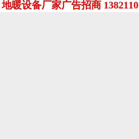
地暖设备厂家广告招商 1382110 