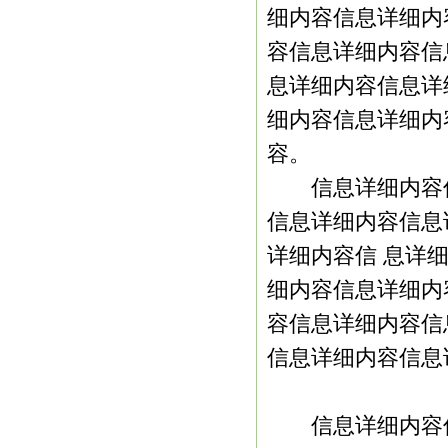
细内容信息详细内
容信息详细内容信
息详细内容信息详
细内容信息详细内
容。
信息详细内容信
信息详细内容信息
详细内容信 息详
细内容信息详细内
容信息详细内容信
信息详细内容信息
信息详细内容信