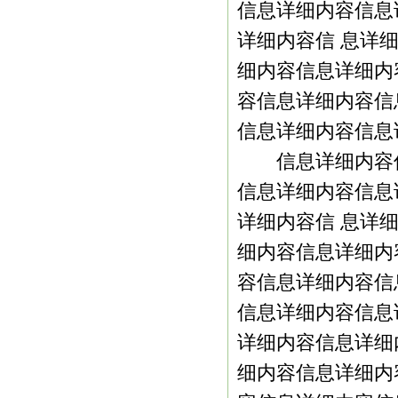
信息详细内容信息
详细内容信 息详
细内容信息详细内
容信息详细内容信
信息详细内容信息
信息详细内容信
信息详细内容信息
详细内容信 息详
细内容信息详细内
容信息详细内容信
信息详细内容信息
详细内容信息详细
细内容信息详细内