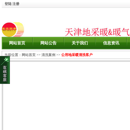
登陆
注册
网站首页
网站公告
关于我们
信息资讯
当前位置：
网站首页
>>
清洗案例
>>
公用地采暖清洗客户