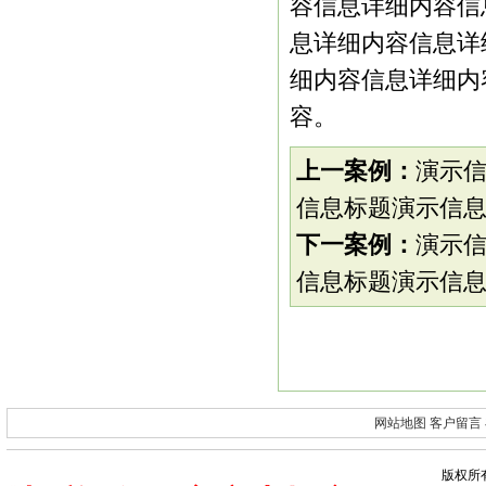
容信息详细内容信
息详细内容信息详
细内容信息详细内
容。
上一案例：
演示
信息标题演示信息
下一案例：
演示
信息标题演示信息
网站地图
客户留言
版权所有