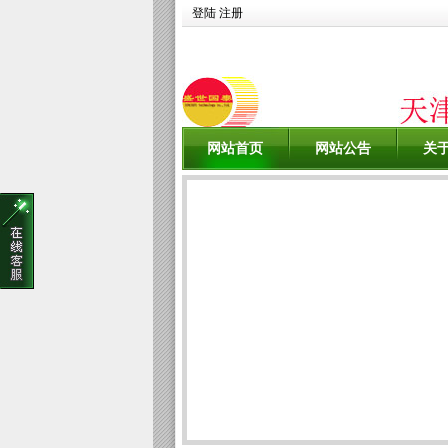
登陆
注册
网站首页
网站公告
关