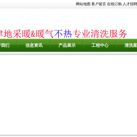
网站地图
客户留言
在线订购
人才招
于我们
信息资讯
产品展示
工程中心
清洗