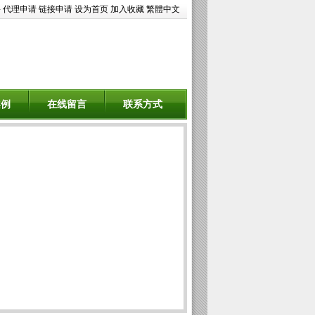
聘
代理申请
链接申请
设为首页
加入收藏
繁體中文
案例
在线留言
联系方式