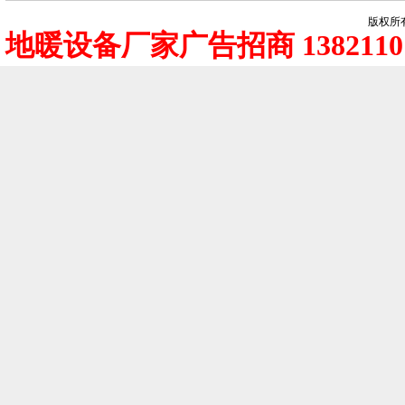
版权所有
地暖设备厂家广告招商 1382110 