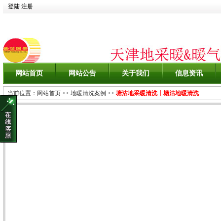
登陆
注册
网站首页
网站公告
关于我们
信息资讯
当前位置：
网站首页
>>
地暖清洗案例
>>
塘沽地采暖清洗丨塘沽地暖清洗