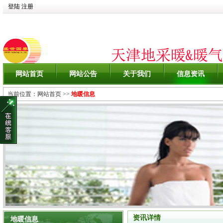
登陆
注册
网站首页
网站公告
关于我们
信息资讯
当前位置：
网站首页
>>
地暖信息
资讯详情
地暖信息