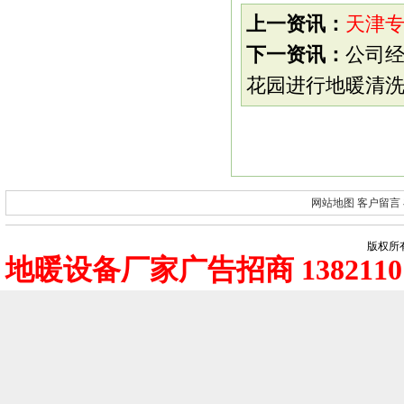
上一资讯：
天津
下一资讯：
公司
花园进行地暖清
网站地图
客户留言
版权所有
地暖设备厂家广告招商 1382110 