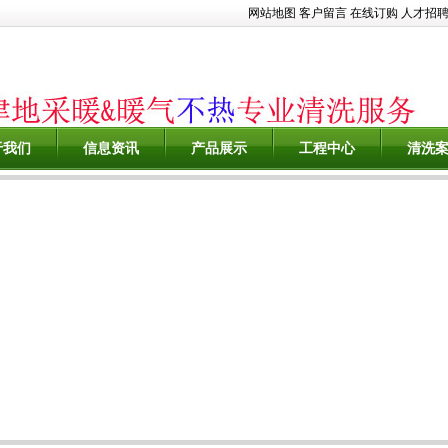
网站地图
客户留言
在线订购
人才招
于我们
信息资讯
产品展示
工程中心
清洗