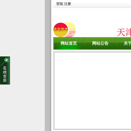
登陆
注册
网站首页
网站公告
关