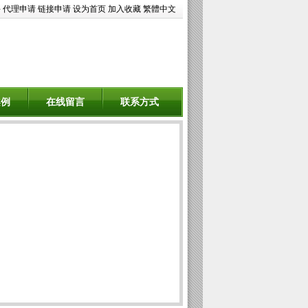
聘
代理申请
链接申请
设为首页
加入收藏
繁體中文
案例
在线留言
联系方式