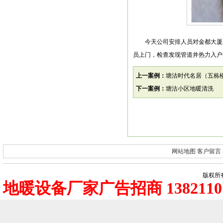
今天公司安排人员对金都大厦业
员上门，检查发现管道井热力入户
上一案例：
塘沽时代名居（五栋
下一案例：
塘沽小区地暖清洗
网站地图
客户留言
版权所有
地暖设备厂家广告招商 1382110 