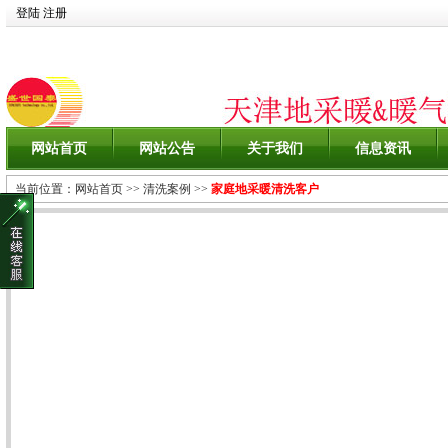
登陆
注册
网站首页
网站公告
关于我们
信息资讯
当前位置：
网站首页
>>
清洗案例
>>
家庭地采暖清洗客户