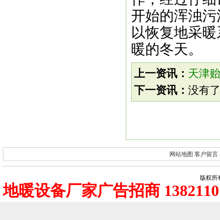
开始的浑浊污
以恢复地采暖
暖的冬天。
上一资讯：
天津
下一资讯：
没有
网站地图
客户留言
版权所有
地暖设备厂家广告招商 1382110 