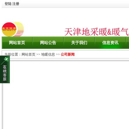
登陆
注册
网站首页
网站公告
关于我们
信息资讯
当前位置：
网站首页
>>
地暖信息
>>
公司新闻